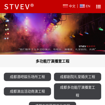
中文
EN
多功能厅演播室工程
成都酒吧娱乐场所工程
成都剧院礼堂婚庆工程
成都多功能厅演播室工
成都演出活动商演工程
程